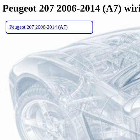
Peugeot 207 2006-2014 (A7) wir
Peugeot 207 2006-2014 (A7)