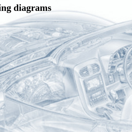
ing diagrams